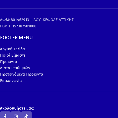
ΑΦΜ: 801462913 – ΔΟΥ: ΚΕΦΟΔΕ ΑΤΤΙΚΗΣ
ΓΕΜΗ 157387501000
FOOTER MENU
Αρχική Σελίδα
Ποιοί Είμαστε
Προϊόντα
Λίστα Επιθυμιών
Προτεινόμενα Προϊόντα
Επικοινωνία
Ακολουθήστε μας: