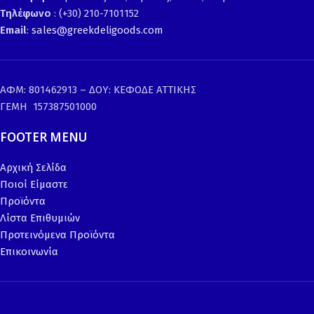
Τηλέφωνο
: (+30) 210-7101152
Email
:
sales@greekdeligoods.com
ΑΦΜ: 801462913 – ΔΟΥ: ΚΕΦΟΔΕ ΑΤΤΙΚΗΣ
ΓΕΜΗ 157387501000
FOOTER MENU
Αρχική Σελίδα
Ποιοί Είμαστε
Προϊόντα
Λίστα Επιθυμιών
Προτεινόμενα Προϊόντα
Επικοινωνία