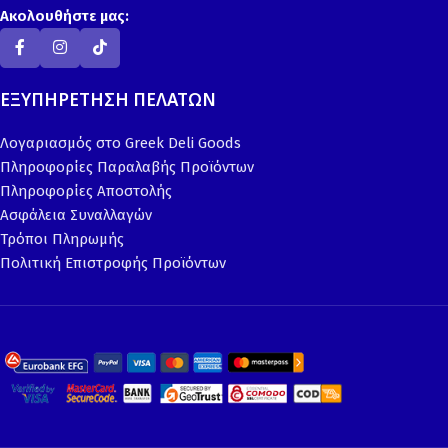
Ακολουθήστε μας:
ΕΞΥΠΗΡΕΤΗΣΗ ΠΕΛΑΤΩΝ
Λογαριασμός στο Greek Deli Goods
Πληροφορίες Παραλαβής Προϊόντων
Πληροφορίες Αποστολής
Ασφάλεια Συναλλαγών
Τρόποι Πληρωμής
Πολιτική Επιστροφής Προϊόντων