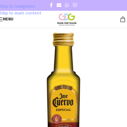
Skip to navigation
Skip to main content
MENU