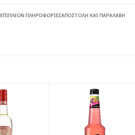
Ή
ΕΠΙΠΛΈΟΝ ΠΛΗΡΟΦΟΡΊΕΣ
ΑΠΟΣΤΟΛΉ ΚΑΙ ΠΑΡΑΛΑΒΉ