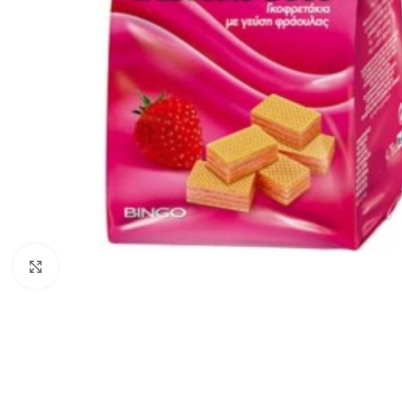
Click to enlarge