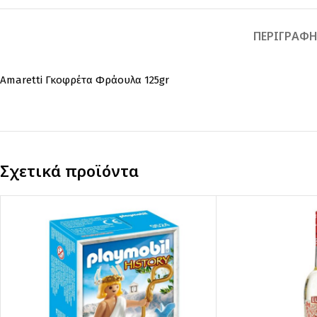
ΠΕΡΙΓΡΑΦ
Amaretti Γκοφρέτα Φράουλα 125gr
Σχετικά προϊόντα