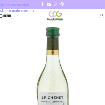
Skip to navigation
Skip to main content
MENU