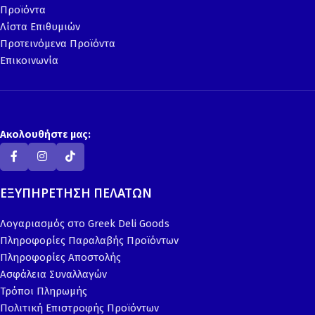
Προϊόντα
Λίστα Επιθυμιών
Προτεινόμενα Προϊόντα
Επικοινωνία
Ακολουθήστε μας:
ΕΞΥΠΗΡΕΤΗΣΗ ΠΕΛΑΤΩΝ
Λογαριασμός στο Greek Deli Goods
Πληροφορίες Παραλαβής Προϊόντων
Πληροφορίες Αποστολής
Ασφάλεια Συναλλαγών
Τρόποι Πληρωμής
Πολιτική Επιστροφής Προϊόντων