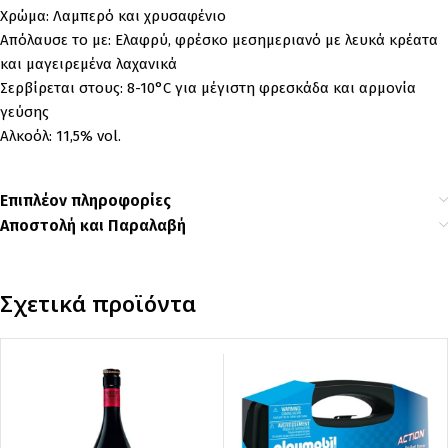
Χρώμα: Λαμπερό και χρυσαφένιο
Απόλαυσε το με: Ελαφρύ, φρέσκο μεσημεριανό με λευκά κρέατα
και μαγειρεμένα λαχανικά
Σερβίρεται στους: 8-10°C για μέγιστη φρεσκάδα και αρμονία
γεύσης
Αλκοόλ: 11,5% vol.
Επιπλέον πληροφορίες
Αποστολή και Παραλαβή
Σχετικά προϊόντα