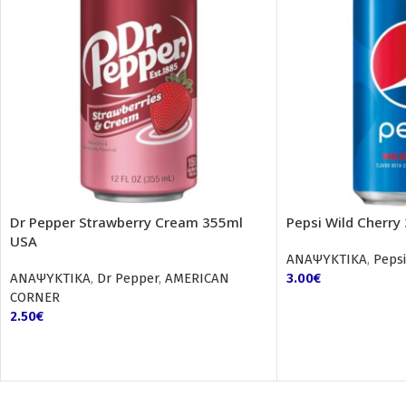
Dr Pepper Strawberry Cream 355ml
Pepsi Wild Cherry
USA
ΑΝΑΨΥΚΤΙΚΑ
,
Pepsi
ΑΝΑΨΥΚΤΙΚΑ
,
Dr Pepper
,
AMERICAN
3.00
€
CORNER
2.50
€