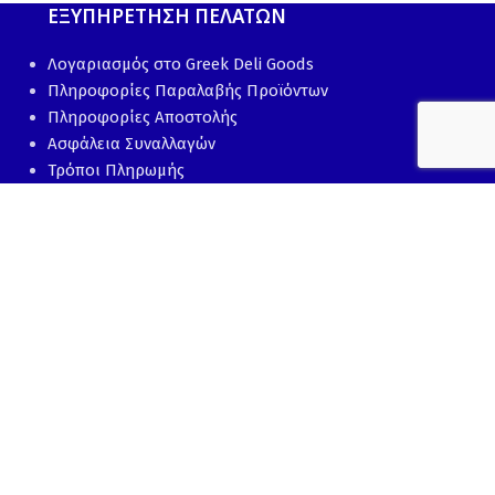
ΕΞΥΠΗΡΕΤΗΣΗ ΠΕΛΑΤΩΝ
Λογαριασμός στο Greek Deli Goods
Πληροφορίες Παραλαβής Προϊόντων
Πληροφορίες Αποστολής
Ασφάλεια Συναλλαγών
Τρόποι Πληρωμής
Πολιτική Επιστροφής Προϊόντων