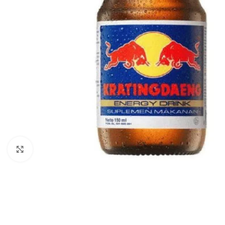
Click to enlarge