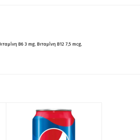
ιταμίνη Β6 3 mg, Βιταμίνη Β12 7,5 mcg,