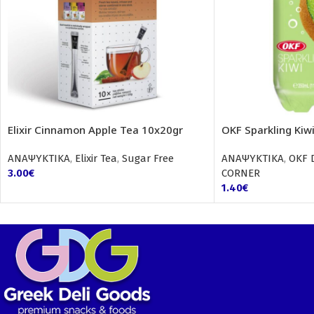
Elixir Cinnamon Apple Tea 10x20gr
OKF Sparkling Kiw
ΑΝΑΨΥΚΤΙΚΑ
,
Elixir Tea
,
Sugar Free
ΑΝΑΨΥΚΤΙΚΑ
,
OKF 
3.00
€
CORNER
1.40
€