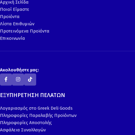
Αρχική Σελίδα
Ποιοί Είμαστε
Προϊόντα
Λίστα Επιθυμιών
Προτεινόμενα Προϊόντα
Επικοινωνία
Ακολουθήστε μας:
ΕΞΥΠΗΡΕΤΗΣΗ ΠΕΛΑΤΩΝ
Λογαριασμός στο Greek Deli Goods
Πληροφορίες Παραλαβής Προϊόντων
Πληροφορίες Αποστολής
Ασφάλεια Συναλλαγών