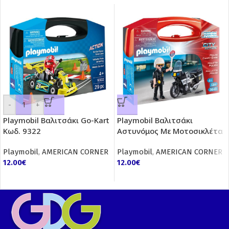
-
+
Playmobil Βαλιτσάκι Go-Kart
Playmobil Βαλιτσάκι
Κωδ. 9322
Αστυνόμος Με Μοτοσικλέτα
Playmobil
,
AMERICAN CORNER
Playmobil
,
AMERICAN CORNER
12.00
€
12.00
€