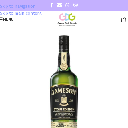
Skip to navigation
Skip to main content
MENU