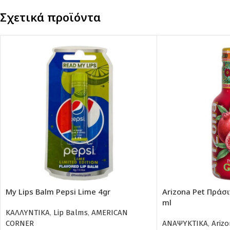
Σχετικά προϊόντα
My Lips Balm Pepsi Lime 4gr
Arizona Pet Πράσι
ml
ΚΑΛΛΥΝΤΙΚΑ
,
Lip Balms
,
AMERICAN
CORNER
ΑΝΑΨΥΚΤΙΚΑ
,
Arizo