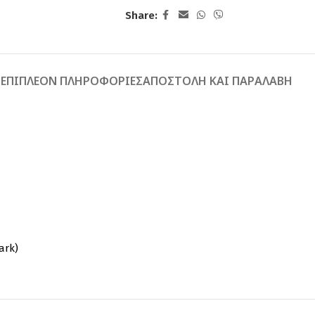
Share:
Ή
ΕΠΙΠΛΈΟΝ ΠΛΗΡΟΦΟΡΊΕΣ
ΑΠΟΣΤΟΛΉ ΚΑΙ ΠΑΡΑΛΑΒΉ
ark)