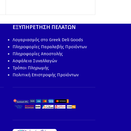
3.00
€
ΕΞΥΠΗΡΕΤΗΣΗ ΠΕΛΑΤΩΝ
Λογαριασμός στο Greek Deli Goods
Πληροφορίες Παραλαβής Προϊόντων
Πληροφορίες Αποστολής
Ασφάλεια Συναλλαγών
Τρόποι Πληρωμής
Πολιτική Επιστροφής Προϊόντων