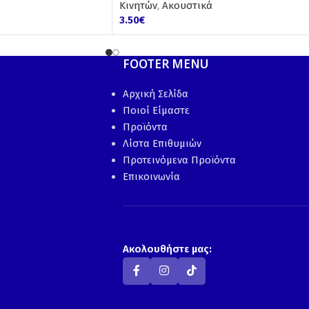
Κινητών
,
Ακουστικά
3.50
€
FOOTER MENU
Αρχική Σελίδα
Ποιοί Είμαστε
Προϊόντα
Λίστα Επιθυμιών
Προτεινόμενα Προϊόντα
Επικοινωνία
Ακολουθήστε μας: