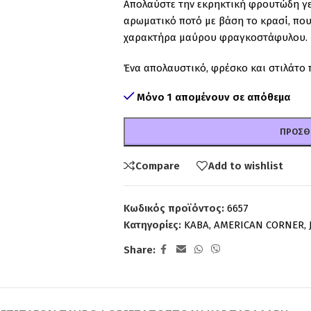
Απολαύστε την εκρηκτική φρουτώδη γεύ
αρωματικό ποτό με βάση το κρασί, πο
χαρακτήρα μαύρου φραγκοστάφυλου.
Ένα απολαυστικό, φρέσκο και στιλάτο 
Μόνο 1 απομένουν σε απόθεμα
ΠΡΟΣΘ
Compare
Add to wishlist
Κωδικός προϊόντος:
6657
Κατηγορίες:
ΚΑΒΑ
,
AMERICAN CORNER
,
Share: