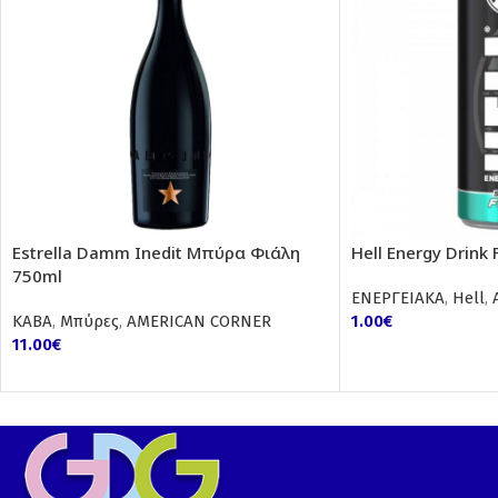
Estrella Damm Inedit Μπύρα Φιάλη
Hell Energy Drink
750ml
ΕΝΕΡΓΕΙΑΚΑ
,
Hell
,
ΚΑΒΑ
,
Μπύρες
,
AMERICAN CORNER
1.00
€
11.00
€