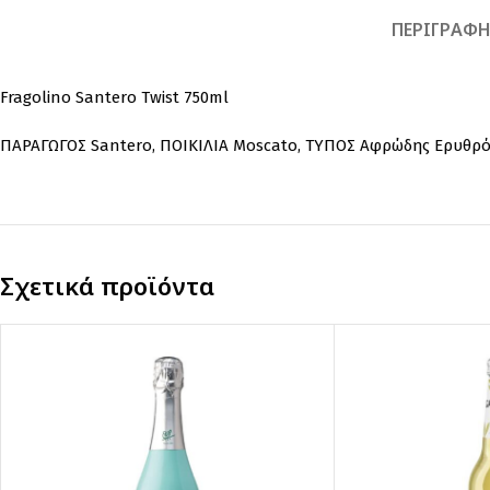
ΠΕΡΙΓΡΑΦ
Fragolino Santero Twist 750ml
ΠΑΡΑΓΩΓΟΣ Santero, ΠΟΙΚΙΛΙΑ Moscato, ΤΥΠΟΣ Αφρώδης Ερυθρός 
Σχετικά προϊόντα