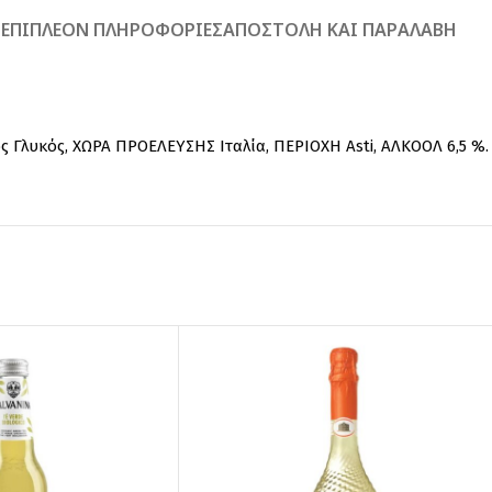
Ή
ΕΠΙΠΛΈΟΝ ΠΛΗΡΟΦΟΡΊΕΣ
ΑΠΟΣΤΟΛΉ ΚΑΙ ΠΑΡΑΛΑΒΉ
Γλυκός, ΧΩΡΑ ΠΡΟΕΛΕΥΣΗΣ Ιταλία, ΠΕΡΙΟΧΗ Asti, ΑΛΚΟΟΛ 6,5 %.