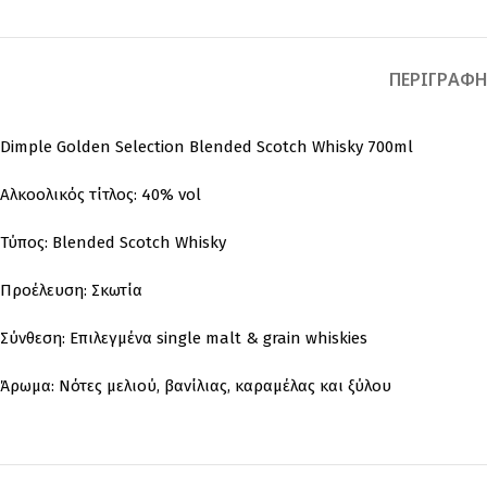
ΠΕΡΙΓΡΑΦ
Dimple Golden Selection Blended Scotch Whisky 700ml
Αλκοολικός τίτλος: 40% vol
Τύπος: Blended Scotch Whisky
Προέλευση: Σκωτία
Σύνθεση: Επιλεγμένα single malt & grain whiskies
Άρωμα: Νότες μελιού, βανίλιας, καραμέλας και ξύλου