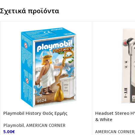
Σχετικά προϊόντα
Playmobil History Θεός Ερμής
Headset Stereo H
& White
Playmobil
,
AMERICAN CORNER
5.00
€
AMERICAN CORNER