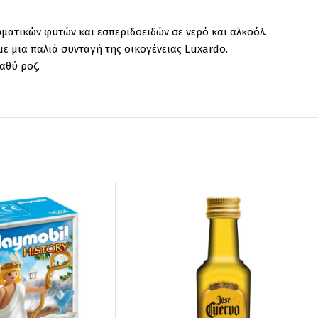
ωματικών φυτών και εσπεριδοειδών σε νερό και αλκοόλ.
 μια παλιά συνταγή της οικογένειας Luxardo.
αθύ ροζ.