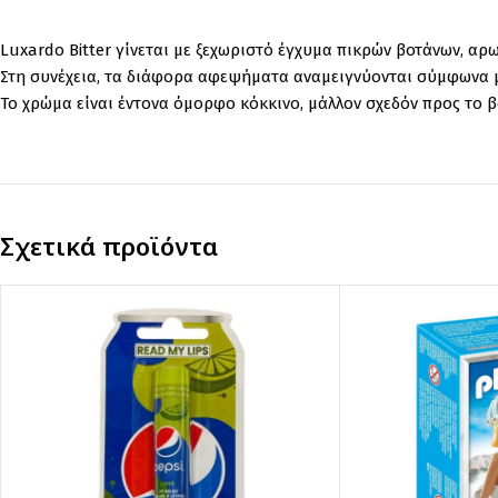
Luxardo Bitter γίνεται με ξεχωριστό έγχυμα πικρών βοτάνων, αρ
Στη συνέχεια, τα διάφορα αφεψήματα αναμειγνύονται σύμφωνα με
Το χρώμα είναι έντονα όμορφο κόκκινο, μάλλον σχεδόν προς το β
Σχετικά προϊόντα