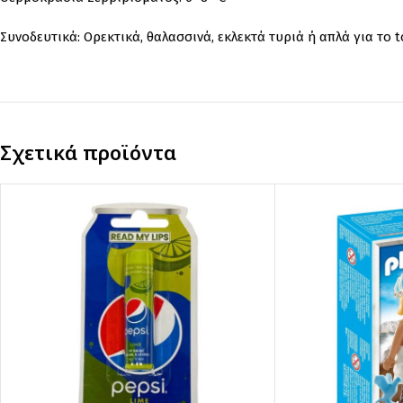
Συνοδευτικά: Ορεκτικά, θαλασσινά, εκλεκτά τυριά ή απλά για το t
Σχετικά προϊόντα