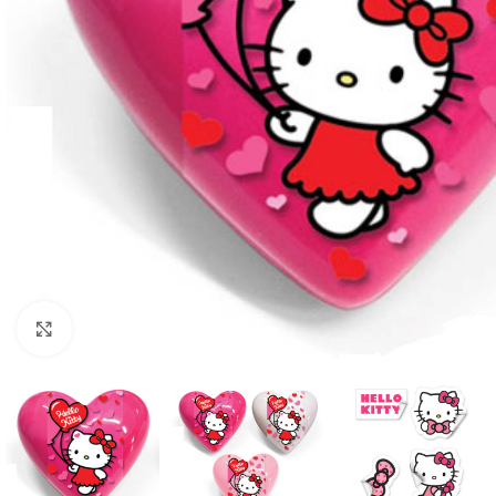
Click to enlarge