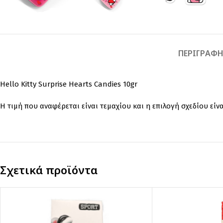
ΠΕΡΙΓΡΑΦ
Hello Kitty Surprise Hearts Candies 10gr
Η τιμή που αναφέρεται είναι τεμαχίου και η επιλογή σχεδίου είνα
Σχετικά προϊόντα