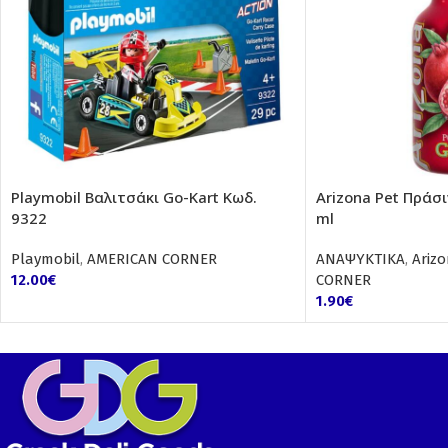
Playmobil Βαλιτσάκι Go-Kart Κωδ.
Arizona Pet Πράσι
9322
ml
Playmobil
,
AMERICAN CORNER
ΑΝΑΨΥΚΤΙΚΑ
,
Arizo
12.00
€
CORNER
1.90
€