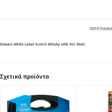
ΠΕΡΙΓΡΑΦ
Dewars White Label Scotch Whisky 40% Vol. 50ml
Σχετικά προϊόντα