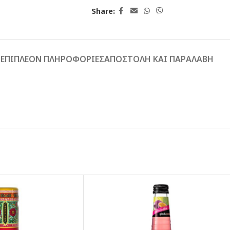
Share:
Ή
ΕΠΙΠΛΈΟΝ ΠΛΗΡΟΦΟΡΊΕΣ
ΑΠΟΣΤΟΛΉ ΚΑΙ ΠΑΡΑΛΑΒΉ