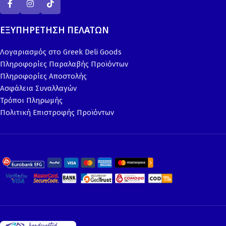
ΕΞΥΠΗΡΕΤΗΣΗ ΠΕΛΑΤΩΝ
Λογαριασμός στο Greek Deli Goods
Πληροφορίες Παραλαβής Προϊόντων
Πληροφορίες Αποστολής
Ασφάλεια Συναλλαγών
Τρόποι Πληρωμής
Πολιτική Επιστροφής Προϊόντων