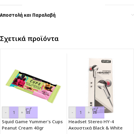
Αποστολή και Παραλαβή
Σχετικά προϊόντα
-
+
-
+
Squid Game Yummer’s Cups
Headset Stereo HY-4
Peanut Cream 40gr
Ακουστικά Black & White