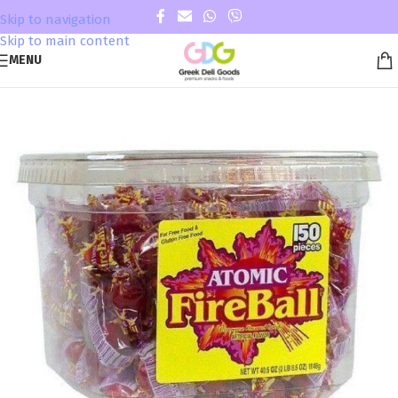
Skip to navigation
Skip to main content
MENU