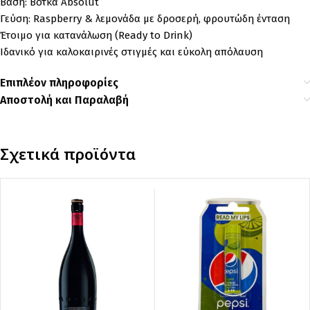
Βάση: Βότκα
Absolut
Γεύση: Raspberry & λεμονάδα με δροσερή, φρουτώδη ένταση
Έτοιμο για κατανάλωση (Ready to Drink)
Ιδανικό για καλοκαιρινές στιγμές και εύκολη απόλαυση
Επιπλέον πληροφορίες
Αποστολή και Παραλαβή
Σχετικά προϊόντα