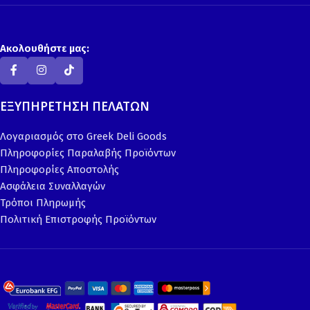
Ακολουθήστε μας:
ΕΞΥΠΗΡΕΤΗΣΗ ΠΕΛΑΤΩΝ
Λογαριασμός στο Greek Deli Goods
Πληροφορίες Παραλαβής Προϊόντων
Πληροφορίες Αποστολής
Ασφάλεια Συναλλαγών
Τρόποι Πληρωμής
Πολιτική Επιστροφής Προϊόντων